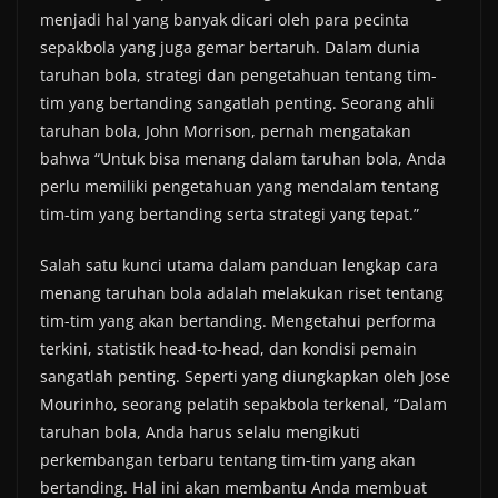
menjadi hal yang banyak dicari oleh para pecinta
sepakbola yang juga gemar bertaruh. Dalam dunia
taruhan bola, strategi dan pengetahuan tentang tim-
tim yang bertanding sangatlah penting. Seorang ahli
taruhan bola, John Morrison, pernah mengatakan
bahwa “Untuk bisa menang dalam taruhan bola, Anda
perlu memiliki pengetahuan yang mendalam tentang
tim-tim yang bertanding serta strategi yang tepat.”
Salah satu kunci utama dalam panduan lengkap cara
menang taruhan bola adalah melakukan riset tentang
tim-tim yang akan bertanding. Mengetahui performa
terkini, statistik head-to-head, dan kondisi pemain
sangatlah penting. Seperti yang diungkapkan oleh Jose
Mourinho, seorang pelatih sepakbola terkenal, “Dalam
taruhan bola, Anda harus selalu mengikuti
perkembangan terbaru tentang tim-tim yang akan
bertanding. Hal ini akan membantu Anda membuat