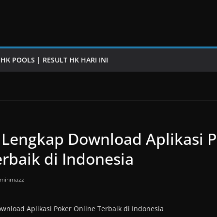
HK POOLS | RESULT HK HARI INI
Lengkap Download Aplikasi P
rbaik di Indonesia
minmazz
nload Aplikasi Poker Online Terbaik di Indonesia