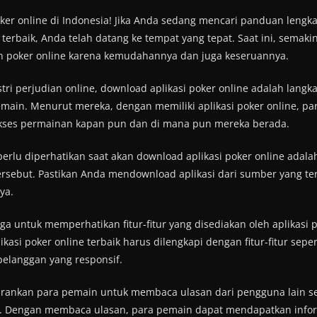
oker online di Indonesia! Jika Anda sedang mencari panduan leng
e terbaik, Anda telah datang ke tempat yang tepat. Saat ini, semak
n poker online karena kemudahannya dan juga keseruannya.
ri perjudian online, download aplikasi poker online adalah langk
emain. Menurut mereka, dengan memiliki aplikasi poker online, p
ses permainan kapan pun dan di mana pun mereka berada.
 perlu diperhatikan saat akan download aplikasi poker online ada
tersebut. Pastikan Anda mendownload aplikasi dari sumber yang te
ya.
juga untuk memperhatikan fitur-fitur yang disediakan oleh aplikasi 
ikasi poker online terbaik harus dilengkapi dengan fitur-fitur sepe
elanggan yang responsif.
yarankan para pemain untuk membaca ulasan dari pengguna lain 
ne. Dengan membaca ulasan, para pemain dapat mendapatkan infor