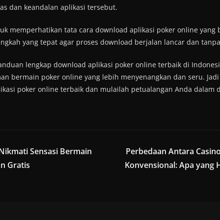
tas dan keandalan aplikasi tersebut.
tuk memperhatikan tata cara download aplikasi poker online yang 
angkah yang tepat agar proses download berjalan lancar dan tanp
nduan lengkap download aplikasi poker online terbaik di Indones
n bermain poker online yang lebih menyenangkan dan seru. Jadi 
ikasi poker online terbaik dan mulailah petualangan Anda dalam d
 Nikmati Sensasi Bermain
Perbedaan Antara Casino
n Gratis
Konvensional: Apa yang 