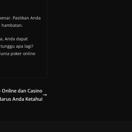
benar. Pastikan Anda
a hambatan.
ia, Anda dapat
tunggu apa lagi?
unia poker online
 Online dan Casino
Harus Anda Ketahui