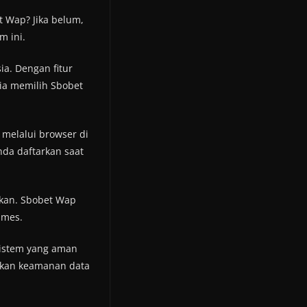
t Wap? Jika belum,
m ini.
ia. Dengan fitur
sia memilih Sbobet
melalui browser di
nda daftarkan saat
nkan. Sbobet Wap
ames.
sistem yang aman
 akan keamanan data