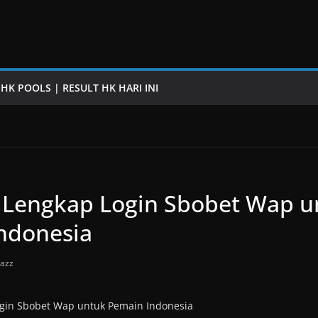
HK POOLS | RESULT HK HARI INI
Lengkap Login Sbobet Wap u
ndonesia
azz
gin Sbobet Wap untuk Pemain Indonesia