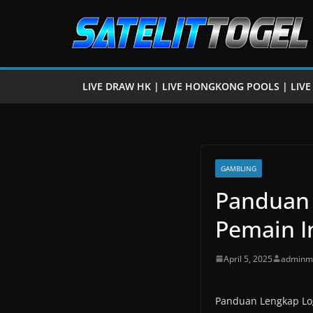
Skip
to
content
LIVE DRAW HK | LIVE HONGKONG POOLS | LIVE 
GAMBLING
Panduan 
Pemain I
April 5, 2025
adminm
Panduan Lengkap Lo