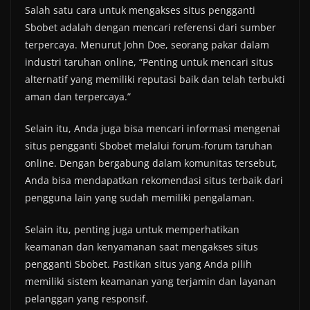
Salah satu cara untuk mengakses situs pengganti
Sbobet adalah dengan mencari referensi dari sumber
terpercaya. Menurut John Doe, seorang pakar dalam
industri taruhan online, “Penting untuk mencari situs
alternatif yang memiliki reputasi baik dan telah terbukti
aman dan terpercaya.”
Selain itu, Anda juga bisa mencari informasi mengenai
situs pengganti Sbobet melalui forum-forum taruhan
online. Dengan bergabung dalam komunitas tersebut,
Anda bisa mendapatkan rekomendasi situs terbaik dari
pengguna lain yang sudah memiliki pengalaman.
Selain itu, penting juga untuk memperhatikan
keamanan dan kenyamanan saat mengakses situs
pengganti Sbobet. Pastikan situs yang Anda pilih
memiliki sistem keamanan yang terjamin dan layanan
pelanggan yang responsif.