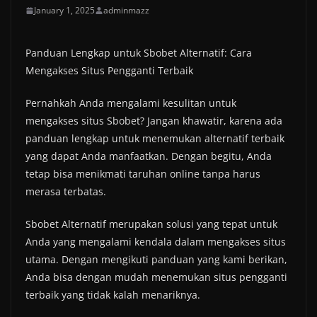
January 1, 2025
adminmazz
Panduan Lengkap untuk Sbobet Alternatif: Cara
Mengakses Situs Pengganti Terbaik
Pernahkah Anda mengalami kesulitan untuk
mengakses situs Sbobet? Jangan khawatir, karena ada
panduan lengkap untuk menemukan alternatif terbaik
yang dapat Anda manfaatkan. Dengan begitu, Anda
tetap bisa menikmati taruhan online tanpa harus
merasa terbatas.
Sbobet Alternatif merupakan solusi yang tepat untuk
Anda yang mengalami kendala dalam mengakses situs
utama. Dengan mengikuti panduan yang kami berikan,
Anda bisa dengan mudah menemukan situs pengganti
terbaik yang tidak kalah menariknya.