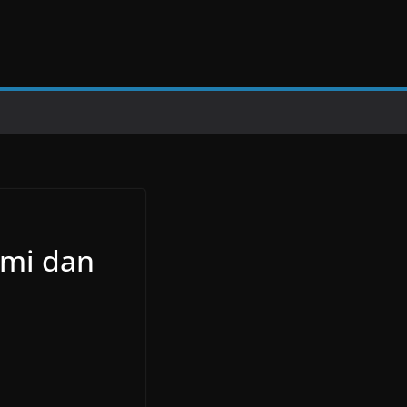
smi dan