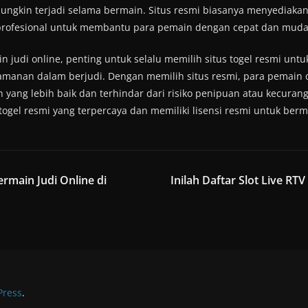
ungkin terjadi selama bermain. Situs resmi biasanya menyediaka
 profesional untuk membantu para pemain dengan cepat dan muda
in judi online, penting untuk selalu memilih situs togel resmi un
manan dalam berjudi. Dengan memilih situs resmi, para pemain 
ang lebih baik dan terhindar dari risiko penipuan atau kecuranga
togel resmi yang terpercaya dan memiliki lisensi resmi untuk berma
rmain Judi Online di
Inilah Daftar Slot Live RT
ress
.