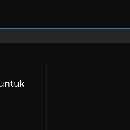
 untuk