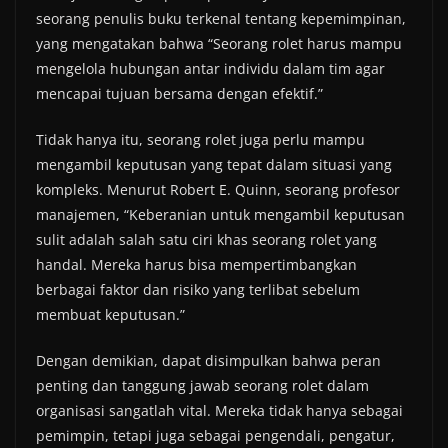
seorang penulis buku terkenal tentang kepemimpinan,
yang mengatakan bahwa “Seorang rolet harus mampu
mengelola hubungan antar individu dalam tim agar
mencapai tujuan bersama dengan efektif.”
Tidak hanya itu, seorang rolet juga perlu mampu
mengambil keputusan yang tepat dalam situasi yang
kompleks. Menurut Robert E. Quinn, seorang profesor
manajemen, “Keberanian untuk mengambil keputusan
sulit adalah salah satu ciri khas seorang rolet yang
handal. Mereka harus bisa mempertimbangkan
berbagai faktor dan risiko yang terlibat sebelum
membuat keputusan.”
Dengan demikian, dapat disimpulkan bahwa peran
penting dan tanggung jawab seorang rolet dalam
organisasi sangatlah vital. Mereka tidak hanya sebagai
pemimpin, tetapi juga sebagai pengendali, pengatur,