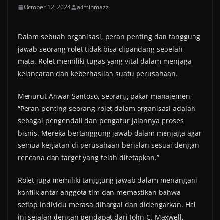
October 12, 2024
adminmazz
Dalam sebuah organisasi, peran penting dan tanggung
jawab seorang rolet tidak bisa dipandang sebelah
mata. Rolet memiliki tugas yang vital dalam menjaga
kelancaran dan keberhasilan suatu perusahaan.
Menurut Anwar Santoso, seorang pakar manajemen,
“Peran penting seorang rolet dalam organisasi adalah
sebagai pengendali dan pengatur jalannya proses
bisnis. Mereka bertanggung jawab dalam menjaga agar
semua kegiatan di perusahaan berjalan sesuai dengan
rencana dan target yang telah ditetapkan.”
Rolet juga memiliki tanggung jawab dalam menangani
konflik antar anggota tim dan memastikan bahwa
setiap individu merasa dihargai dan didengarkan. Hal
ini sejalan dengan pendapat dari John C. Maxwell,