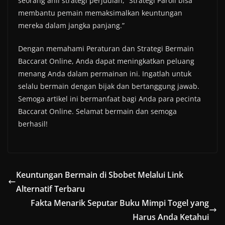
seorang ahli strategi perjudian, “Strategi Paroli bisa
membantu pemain memaksimalkan keuntungan
mereka dalam jangka panjang.”
Dengan memahami Peraturan dan Strategi Bermain
Baccarat Online, Anda dapat meningkatkan peluang
menang Anda dalam permainan ini. Ingatlah untuk
selalu bermain dengan bijak dan bertanggung jawab.
Semoga artikel ini bermanfaat bagi Anda para pecinta
Baccarat Online. Selamat bermain dan semoga
berhasil!
Keuntungan Bermain di Sbobet Melalui Link
Alternatif Terbaru
Fakta Menarik Seputar Buku Mimpi Togel yang
Harus Anda Ketahui