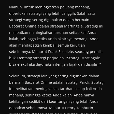
Namun, untuk meningkatkan peluang menang,
diperlukan strategi yang lebih canggih. Salah satu
strategi yang sering digunakan dalam bermain
Baccarat Online adalah strategi Martingale. Strategi ini
melibatkan meningkatkan taruhan setiap kali Anda
kalah, sehingga ketika Anda akhirnya menang, Anda
akan mendapatkan kembali semua kerugian
sebelumnya. Menurut Frank Scoblete, seorang penulis
buku tentang strategi perjudian, “Strategi Martingale
bisa efektif jika digunakan dengan bijak dan disiplin.”
Selain itu, strategi lain yang sering digunakan dalam
bermain Baccarat Online adalah strategi Paroli. Strategi
ini melibatkan meningkatkan taruhan setiap kali Anda
menang, sehingga ketika Anda kalah, Anda hanya
kehilangan sedikit dari keuntungan yang telah Anda
dapatkan sebelumnya. Menurut Henry Tamburin,