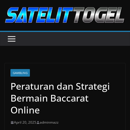
Skip
to
content
GAMBLING
Peraturan dan Strategi
Bermain Baccarat
Online
April 20, 2025
adminmazz