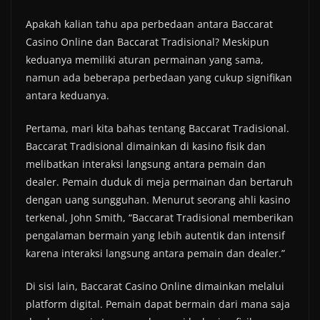
Apakah kalian tahu apa perbedaan antara Baccarat
Casino Online dan Baccarat Tradisional? Meskipun
keduanya memiliki aturan permainan yang sama,
namun ada beberapa perbedaan yang cukup signifikan
antara keduanya.
Pertama, mari kita bahas tentang Baccarat Tradisional.
Baccarat Tradisional dimainkan di kasino fisik dan
melibatkan interaksi langsung antara pemain dan
dealer. Pemain duduk di meja permainan dan bertaruh
dengan uang sungguhan. Menurut seorang ahli kasino
terkenal, John Smith, “Baccarat Tradisional memberikan
pengalaman bermain yang lebih autentik dan intensif
karena interaksi langsung antara pemain dan dealer.”
Di sisi lain, Baccarat Casino Online dimainkan melalui
platform digital. Pemain dapat bermain dari mana saja