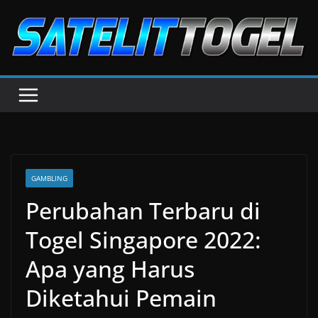
Skip
to
content
GAMBLING
Perubahan Terbaru di
Togel Singapore 2022:
Apa yang Harus
Diketahui Pemain