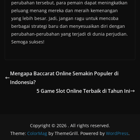
perubahan tersebut, para pemain dapat meningkatkan
peluang menang mereka dan meraih kemenangan
yang lebih besar. Jadi, jangan ragu untuk mencoba
berbagai strategi baru dan menyesuaikan diri dengan
perubahan-perubahan yang terjadi di dunia perjudian.
Semoga sukses!
Mengapa Baccarat Online Semakin Populer di
Indonesia?
5 Game Slot Online Terbaik di Tahun Ini
Copyright © 2026
. All rights reserved.
Theme:
ColorMag
by ThemeGrill. Powered by
WordPress
.