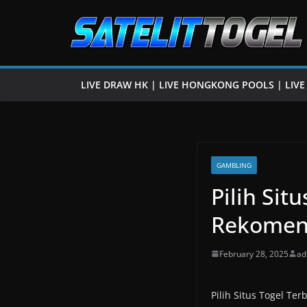
Skip
to
content
LIVE DRAW HK | LIVE HONGKONG POOLS | LIVE 
GAMBLING
Pilih Sit
Rekomend
February 28, 2025
ad
Pilih Situs Togel Te