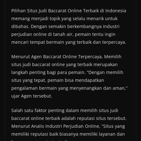
Pilihan Situs Judi Baccarat Online Terbaik di Indonesia
memang menjadi topik yang selalu menarik untuk
dibahas. Dengan semakin berkembangnya industri
perjudian online di tanah air, pemain tentu ingin
mencari tempat bermain yang terbaik dan terpercaya.
Menurut Agen Baccarat Online Terpercaya, Memilih
situs judi baccarat online yang terbaik merupakan
langkah penting bagi para pemain. “Dengan memilih
situs yang tepat, pemain bisa mendapatkan
pengalaman bermain yang menyenangkan dan aman,”
ujar Agen tersebut.
Salah satu faktor penting dalam memilih situs judi
baccarat online terbaik adalah reputasi situs tersebut.
Menurut Analis Industri Perjudian Online, “Situs yang
memiliki reputasi baik biasanya memiliki layanan dan