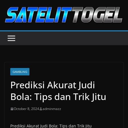
Skip
to
content
GAMBLING
Prediksi Akurat Judi
Bola: Tips dan Trik Jitu
October 8, 2024
adminmazz
Prediksi Akurat Judi Bola: Tips dan Trik Jitu