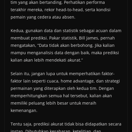
tim yang akan bertanding. Perhatikan performa
terakhir mereka, rekor head-to-head, serta kondisi
pemain yang cedera atau absen.
Kedua, gunakan data dan statistik sebagai acuan dalam
membuat prediksi. Pakar statistik, Bill James, pernah
mengatakan, “Data tidak akan berbohong. Jika kalian
mampu menganalisis data dengan baik, maka prediksi
kalian akan lebih mendekati akurat.”
Selain itu, jangan lupa untuk memperhatikan faktor-
faktor lain seperti cuaca, home advantage, dan strategi
permainan yang diterapkan oleh kedua tim. Dengan
memperhitungkan semua hal tersebut, kalian akan
memiliki peluang lebih besar untuk meraih
kemenangan.
Tentu saja, prediksi akurat tidak bisa didapatkan secara
instan. Dibutuhkan kesabaran, ketelitian, dan