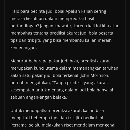
Halo para pecinta judi bola! Apakah kalian sering
merasa kesulitan dalam memprediksi hasil
pertandingan? Jangan khawatir, karena kali ini kita akan
membahas tentang prediksi akurat judi bola beserta
tips dan trik jitu yang bisa membantu kalian meraih
kemenangan.
Menurut beberapa pakar judi bola, prediksi akurat
merupakan kunci utama dalam memenangkan taruhan.
Salah satu pakar judi bola terkenal, John Morrison,
pernah mengatakan, “Tanpa prediksi yang akurat,
kesempatan untuk menang dalam judi bola hanyalah
sebuah angan-angan belaka.”
Untuk mendapatkan prediksi akurat, kalian bisa
mengikuti beberapa tips dan trik jitu berikut ini.
Pertama, selalu melakukan riset mendalam mengenai