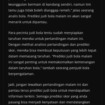
keunggulan bermain di kandang sendiri, namun tim
tamu juga tidak boleh dianggap remeh,” jelas seorang
analis bola. Prediksi judi bola malam ini akan sangat
menarik untuk dipantau.
Para pecinta judi bola tentu sudah menyiapkan
taruhan mereka untuk pertandingan malam ini.
Dengan melihat analisis pertandingan dan prediksi
skor, mereka bisa membuat keputusan yang lebih tepat
dalam memasang taruhan. “Prediksi judi bola malam
ini sangat penting untuk memaksimalkan kemenangan
dalam taruhan bola,” tambah seorang penjudi bola
berpengalaman.
Jadi, jangan lewatkan pertandingan malam ini dan
pantau terus prediksi judi bola untuk mendapatkan
informasi terkini. Semoga prediksi skor yang anda
pasang bisa menjadi kenyataan dan mendatangkan