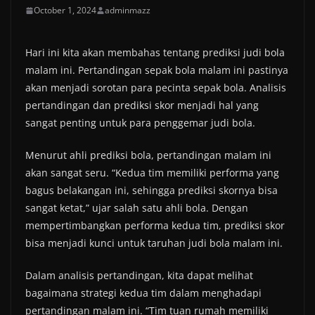
October 1, 2024
adminmazz
Hari ini kita akan membahas tentang prediksi judi bola
malam ini. Pertandingan sepak bola malam ini pastinya
akan menjadi sorotan para pecinta sepak bola. Analisis
pertandingan dan prediksi skor menjadi hal yang
sangat penting untuk para penggemar judi bola.
Menurut ahli prediksi bola, pertandingan malam ini
akan sangat seru. “Kedua tim memiliki performa yang
bagus belakangan ini, sehingga prediksi skornya bisa
sangat ketat,” ujar salah satu ahli bola. Dengan
mempertimbangkan performa kedua tim, prediksi skor
bisa menjadi kunci untuk taruhan judi bola malam ini.
Dalam analisis pertandingan, kita dapat melihat
bagaimana strategi kedua tim dalam menghadapi
pertandingan malam ini. “Tim tuan rumah memiliki