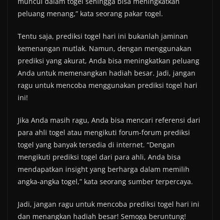
muncul dalam togel sehingga bisa meningkatkan
peluang menang,” kata seorang pakar togel.
Tentu saja, prediksi togel hari ini bukanlah jaminan
kemenangan mutlak. Namun, dengan menggunakan
prediksi yang akurat, Anda bisa meningkatkan peluang
Anda untuk memenangkan hadiah besar. Jadi, jangan
ragu untuk mencoba menggunakan prediksi togel hari
ini!
Jika Anda masih ragu, Anda bisa mencari referensi dari
para ahli togel atau mengikuti forum-forum prediksi
togel yang banyak tersedia di internet. “Dengan
mengikuti prediksi togel dari para ahli, Anda bisa
mendapatkan insight yang berharga dalam memilih
angka-angka togel,” kata seorang sumber terpercaya.
Jadi, jangan ragu untuk mencoba prediksi togel hari ini
dan menangkan hadiah besar! Semoga beruntung!