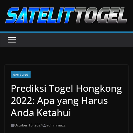
Skip
to
content
GAMBLING
Prediksi Togel Hongkong
2022: Apa yang Harus
Anda Ketahui
October 15, 2024
adminmazz