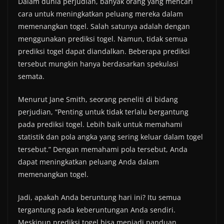
Dalam dunia perjudian, banyak orang yang mencari
cara untuk meningkatkan peluang mereka dalam
memenangkan togel. Salah satunya adalah dengan
menggunakan prediksi togel. Namun, tidak semua
prediksi togel dapat diandalkan. Beberapa prediksi
tersebut mungkin hanya berdasarkan spekulasi
semata.
Menurut Jane Smith, seorang peneliti di bidang
perjudian, “Penting untuk tidak terlalu bergantung
pada prediksi togel. Lebih baik untuk memahami
statistik dan pola angka yang sering keluar dalam togel
tersebut.” Dengan memahami pola tersebut, Anda
dapat meningkatkan peluang Anda dalam
memenangkan togel.
Jadi, apakah Anda beruntung hari ini? Itu semua
tergantung pada keberuntungan Anda sendiri.
Meskipun prediksi togel bisa menjadi panduan,