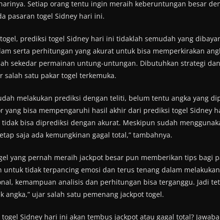
 harinya. Setiap orang tentu ingin meraih keberuntungan besar 
a pasaran togel Sidney hari ini.
ogel, prediksi togel Sidney hari ini tidaklah semudah yang dibay
lam serta perhitungan yang akurat untuk bisa memperkirakan ang
nlah sekedar permainan untung-untungan. Dibutuhkan strategi dan 
 salah satu pakar togel terkemuka.
ah melakukan prediksi dengan teliti, belum tentu angka yang di
r yang bisa mempengaruhi hasil akhir dari prediksi togel Sidney har
 tidak bisa diprediksi dengan akurat. Meskipun sudah mengguna
tetap saja ada kemungkinan gagal total,” tambahnya.
el yang pernah meraih jackpot besar pun memberikan tips bagi p
 untuk tidak terpancing emosi dan terus tenang dalam melakukan p
onal, kemampuan analisis dan perhitungan bisa terganggu. Jadi te
 angka,” ujar salah satu pemenang jackpot togel.
i togel Sidney hari ini akan tembus jackpot atau gagal total? Jaw