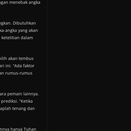
dengan menebak angka
angkan. Dibutuhkan
ka-angka yang akan
ketelitian dalam
pilih akan tembus
i ini. “Ada faktor
kan rumus-rumus
ara pemain lainnya.
rediksi. “Ketika
taplah tenang dan
abannya hanya Tuhan