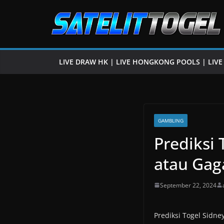
Skip
to
content
LIVE DRAW HK | LIVE HONGKONG POOLS | LIVE 
GAMBLING
Prediksi 
atau Gaga
September 22, 2024
Prediksi Togel Sidne