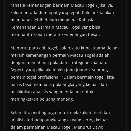
rahasia kemenangan bermain Macau Togel? Jika iya,
kalian berada di tempat yang tepat! Kali ini kita akan
membahas lebih dalam mengenai Rahasia
Kemenangan Bermain Macau Togel yang bisa
membantu kalian meraih kemenangan besar.
Menurut para ahli togel, salah satu kunci utama dalam
meraih kemenangan bermain Macau Togel adalah
dengan memahami pola dan strategi permainan.
Seperti yang dikatakan oleh John Juanda, seorang
pemain togel profesional, “Dalam bermain togel, kita
harus bisa membaca pola angka yang keluar dan
melakukan analisis yang mendalam untuk
meningkatkan peluang menang.”
Selain itu, penting juga untuk melakukan riset dan
analisis terhadap angka-angka yang sering keluar
dalam permainan Macau Togel. Menurut David