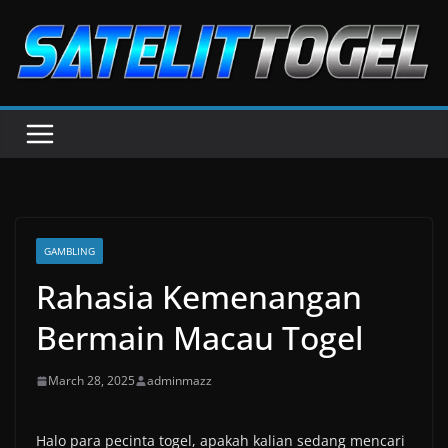
Skip
to
content
GAMBLING
Rahasia Kemenangan
Bermain Macau Togel
March 28, 2025
adminmazz
Halo para pecinta togel, apakah kalian sedang mencari