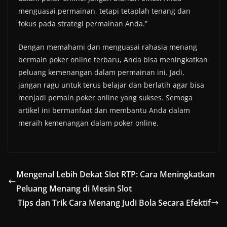
menguasai permainan, tetapi tetaplah tenang dan
fokus pada strategi permainan Anda.”
Dengan memahami dan menguasai rahasia menang
bermain poker online terbaru, Anda bisa meningkatkan
peluang kemenangan dalam permainan ini. Jadi,
jangan ragu untuk terus belajar dan berlatih agar bisa
menjadi pemain poker online yang sukses. Semoga
artikel ini bermanfaat dan membantu Anda dalam
meraih kemenangan dalam poker online.
Mengenal Lebih Dekat Slot RTP: Cara Meningkatkan
Peluang Menang di Mesin Slot
Tips dan Trik Cara Menang Judi Bola Secara Efektif