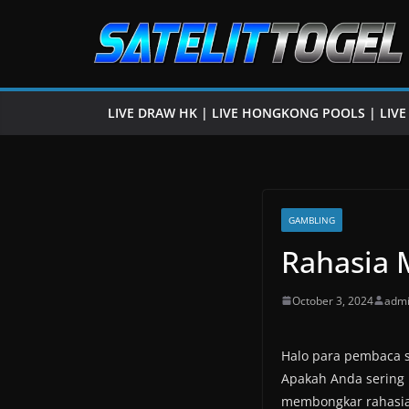
Skip
to
content
LIVE DRAW HK | LIVE HONGKONG POOLS | LIVE 
GAMBLING
Rahasia 
October 3, 2024
adm
Halo para pembaca s
Apakah Anda sering m
membongkar rahasia