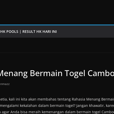
HK POOLS | RESULT HK HARI INI
Menang Bermain Togel Cambo
inmazz
etia, kali ini kita akan membahas tentang Rahasia Menang Berma
engalami kekalahan dalam bermain togel? Jangan khawatir, karena 
 agar Anda bisa meraih kemenangan dalam bermain togel Cambo