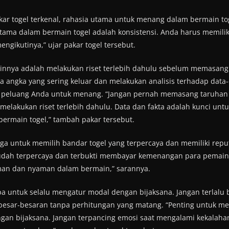
ar togel terkenal, rahasia utama untuk menang dalam bermain t
utama dalam bermain togel adalah konsistensi. Anda harus memiliki
engikutinya,” ujar pakar togel tersebut.
lainnya adalah melakukan riset terlebih dahulu sebelum memasang
a angka yang sering keluar dan melakukan analisis terhadap dat
 peluang Anda untuk menang. “Jangan pernah memasang taruhan
elakukan riset terlebih dahulu. Data dan fakta adalah kunci unt
rmain togel,” tambah pakar tersebut.
juga untuk memilih bandar togel yang terpercaya dan memiliki reputa
udah terpercaya dan terbukti membayar kemenangan para pemainn
an dan nyaman dalam bermain,” sarannya.
upa untuk selalu mengatur modal dengan bijaksana. Jangan terlalu
esar-besaran tanpa perhitungan yang matang. “Penting untuk me
an bijaksana. Jangan terpancing emosi saat mengalami kekalaha