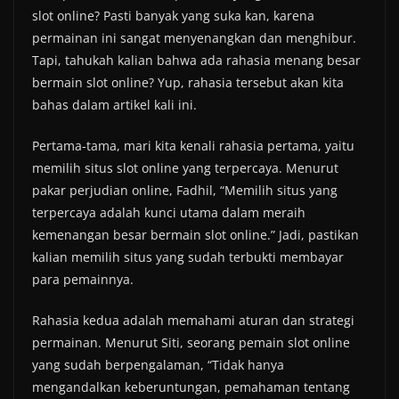
slot online? Pasti banyak yang suka kan, karena
permainan ini sangat menyenangkan dan menghibur.
Tapi, tahukah kalian bahwa ada rahasia menang besar
bermain slot online? Yup, rahasia tersebut akan kita
bahas dalam artikel kali ini.
Pertama-tama, mari kita kenali rahasia pertama, yaitu
memilih situs slot online yang terpercaya. Menurut
pakar perjudian online, Fadhil, “Memilih situs yang
terpercaya adalah kunci utama dalam meraih
kemenangan besar bermain slot online.” Jadi, pastikan
kalian memilih situs yang sudah terbukti membayar
para pemainnya.
Rahasia kedua adalah memahami aturan dan strategi
permainan. Menurut Siti, seorang pemain slot online
yang sudah berpengalaman, “Tidak hanya
mengandalkan keberuntungan, pemahaman tentang