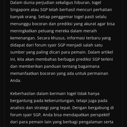
Dalam dunia perjudian sekaligus hiburan, togel
Singapore atau SGP telah berhasil mencuri perhatian
banyak orang. Setiap penggemar togel pasti selalu
menunggu bocoran dan prediksi yang akurat agar bisa
meningkatkan peluang mereka dalam meraih
kemenangan. Secara khusus, informasi terbaru yang
didapat dari forum syair SGP menjadi salah satu
sumber yang paling dicari para pemain. Dalam artikel
ini, kita akan membahas berbagai prediksi SGP terkini
dan memberikan panduan tentang bagaimana
memanfaatkan bocoran yang ada untuk permainan
Anda.
Keberhasilan dalam bermain togel tidak hanya
bergantung pada keberuntungan, tetapi juga pada
analisis dan strategi yang tepat. Dengan bergabung di
forum syair SGP, Anda bisa mendapatkan perspektif
dari para pemain lain yang berbagi pengalaman serta