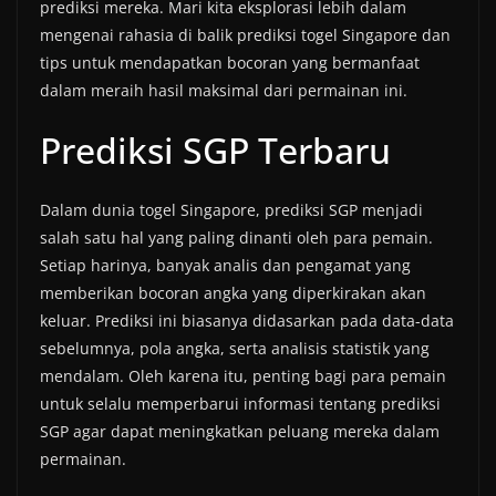
prediksi mereka. Mari kita eksplorasi lebih dalam
mengenai rahasia di balik prediksi togel Singapore dan
tips untuk mendapatkan bocoran yang bermanfaat
dalam meraih hasil maksimal dari permainan ini.
Prediksi SGP Terbaru
Dalam dunia togel Singapore, prediksi SGP menjadi
salah satu hal yang paling dinanti oleh para pemain.
Setiap harinya, banyak analis dan pengamat yang
memberikan bocoran angka yang diperkirakan akan
keluar. Prediksi ini biasanya didasarkan pada data-data
sebelumnya, pola angka, serta analisis statistik yang
mendalam. Oleh karena itu, penting bagi para pemain
untuk selalu memperbarui informasi tentang prediksi
SGP agar dapat meningkatkan peluang mereka dalam
permainan.