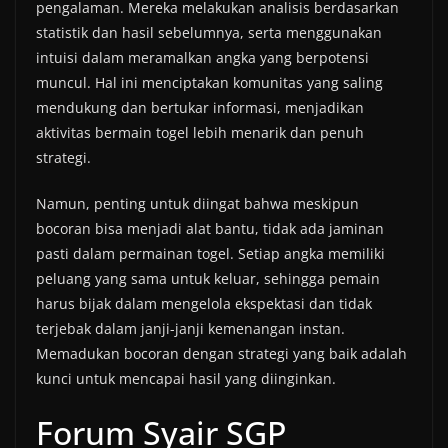
pengalaman. Mereka melakukan analisis berdasarkan
statistik dan hasil sebelumnya, serta menggunakan
intuisi dalam meramalkan angka yang berpotensi
muncul. Hal ini menciptakan komunitas yang saling
mendukung dan bertukar informasi, menjadikan
aktivitas bermain togel lebih menarik dan penuh
strategi.
Namun, penting untuk diingat bahwa meskipun
bocoran bisa menjadi alat bantu, tidak ada jaminan
pasti dalam permainan togel. Setiap angka memiliki
peluang yang sama untuk keluar, sehingga pemain
harus bijak dalam mengelola ekspektasi dan tidak
terjebak dalam janji-janji kemenangan instan.
Memadukan bocoran dengan strategi yang baik adalah
kunci untuk mencapai hasil yang diinginkan.
Forum Syair SGP