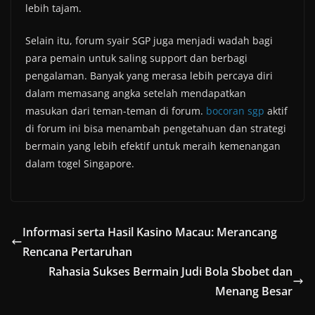
lebih tajam.
Selain itu, forum syair SGP juga menjadi wadah bagi
para pemain untuk saling support dan berbagi
pengalaman. Banyak yang merasa lebih percaya diri
dalam memasang angka setelah mendapatkan
masukan dari teman-teman di forum.
bocoran sgp
aktif
di forum ini bisa menambah pengetahuan dan strategi
bermain yang lebih efektif untuk meraih kemenangan
dalam togel Singapore.
Informasi serta Hasil Kasino Macau: Merancang
Rencana Pertaruhan
Rahasia Sukses Bermain Judi Bola Sbobet dan
Menang Besar