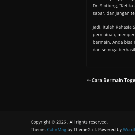
Dr. Slotberg, “Ketik
sabar, dan jangan t
Jadi, itulah Rahasi
permainan, memperha
bermain, Anda bisa 
dan semoga berhasil
Cara Bermain Togel
Copyright © 2026
. All rights reserved.
Theme:
ColorMag
by ThemeGrill. Powered by
WordP