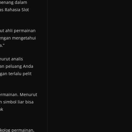
 menang dalam
as Rahasia Slot
ut ahli permainan
 Dengan mengetahui
a.”
urut analis
kan peluang Anda
n terlalu pelit
permainan. Menurut
n simbol liar bisa
uk
ikolog permainan,