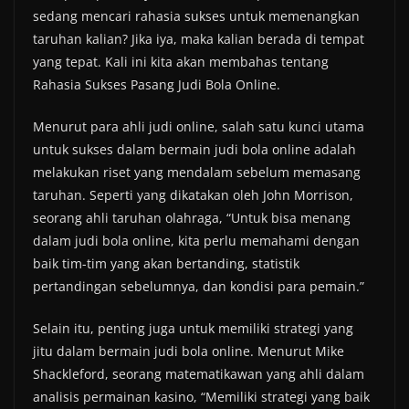
sedang mencari rahasia sukses untuk memenangkan
taruhan kalian? Jika iya, maka kalian berada di tempat
yang tepat. Kali ini kita akan membahas tentang
Rahasia Sukses Pasang Judi Bola Online.
Menurut para ahli judi online, salah satu kunci utama
untuk sukses dalam bermain judi bola online adalah
melakukan riset yang mendalam sebelum memasang
taruhan. Seperti yang dikatakan oleh John Morrison,
seorang ahli taruhan olahraga, “Untuk bisa menang
dalam judi bola online, kita perlu memahami dengan
baik tim-tim yang akan bertanding, statistik
pertandingan sebelumnya, dan kondisi para pemain.”
Selain itu, penting juga untuk memiliki strategi yang
jitu dalam bermain judi bola online. Menurut Mike
Shackleford, seorang matematikawan yang ahli dalam
analisis permainan kasino, “Memiliki strategi yang baik