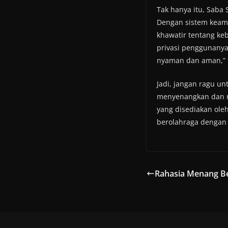
Tak hanya itu, Saba
Dengan sistem keam
khawatir tentang ke
privasi penggunany
nyaman dan aman,” t
Jadi, jangan ragu u
menyenangkan dan me
yang disediakan ole
berolahraga dengan 
Rahasia Menang B