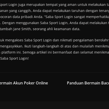
 Sport Login juga merupakan tempat yang aman untuk melakukan t
anan yang canggih, Anda dapat melakukan taruhan dengan tenang
bocoran data pribadi Anda. “Saba Sport Login sangat memperhati
a. Dengan menggunakan Saba Sport Login, Anda dapat melakukan
ambah Jane Smith, seorang ahli keamanan data.
ntuk mengakses Saba Sport Login dan nikmati pengalaman berolahr
ngasyikkan. Ikuti langkah-langkah di atas dan mulailah menikmat
h platform ini. Semoga artikel ini bermanfaat dan selamat menikm
Saba Sport Login!
ermain Akun Poker Online
Panduan Bermain Bacc