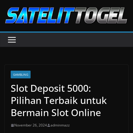
Skip
to
content
GAMBLING
Slot Deposit 5000:
Pilihan Terbaik untuk
Bermain Slot Online
November 26, 2024
adminmazz