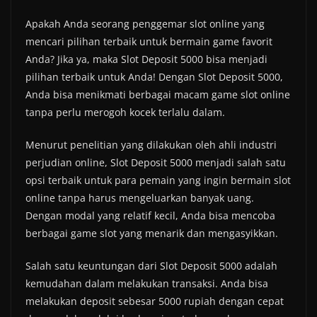
Apakah Anda seorang penggemar slot online yang
mencari pilihan terbaik untuk bermain game favorit
Anda? Jika ya, maka Slot Deposit 5000 bisa menjadi
pilihan terbaik untuk Anda! Dengan Slot Deposit 5000,
Anda bisa menikmati berbagai macam game slot online
tanpa perlu merogoh kocek terlalu dalam.
Menurut penelitian yang dilakukan oleh ahli industri
perjudian online, Slot Deposit 5000 menjadi salah satu
opsi terbaik untuk para pemain yang ingin bermain slot
online tanpa harus mengeluarkan banyak uang.
Dengan modal yang relatif kecil, Anda bisa mencoba
berbagai game slot yang menarik dan mengasyikkan.
Salah satu keuntungan dari Slot Deposit 5000 adalah
kemudahan dalam melakukan transaksi. Anda bisa
melakukan deposit sebesar 5000 rupiah dengan cepat