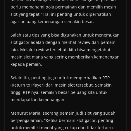
perlu memahami pola permainan dan memilih mesin
slot yang tepat.” Hal ini penting untuk diperhatikan
agar peluang kemenangan semakin besar.
Salah satu tips yang bisa digunakan untuk menemukan
slot gacor adalah dengan melihat review dari pemain
lain. Melalui review tersebut, kita bisa mengetahui
mesin slot mana yang sering memberikan kemenangan
kepada pemain.
Selain itu, penting juga untuk memperhatikan RTP
(Return to Player) dari mesin slot tersebut. Semakin
tinggi RTP nya, semakin besar peluang kita untuk
mendapatkan kemenangan.
Menurut Maria, seorang pemain judi slot yang sudah
berpengalaman, “Ketika bermain slot gacor, penting
untuk memiliki modal yang cukup dan tidak terburu-