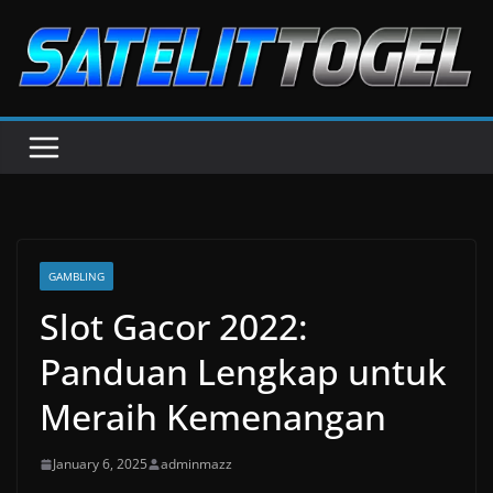
Skip
to
content
GAMBLING
Slot Gacor 2022:
Panduan Lengkap untuk
Meraih Kemenangan
January 6, 2025
adminmazz