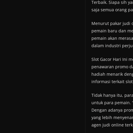
Terbaik. Siapa sih 
saja semua orang pa
Menurut pakar judi o
pemain baru dan me
pemain akan merasa 
dalam industri perju
Slot Gacor Hari Ini
penawaran promo da
hadiah menarik deng
informasi terkait slot
Tidak hanya itu, pa
untuk para pemain. 
Dengan adanya prom
yang lebih menyenan
agen judi online ter