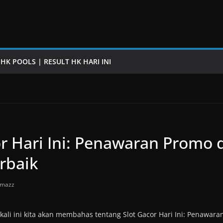
HK POOLS | RESULT HK HARI INI
or Hari Ini: Penawaran Promo 
rbaik
nmazz
kali ini kita akan membahas tentang Slot Gacor Hari Ini: Penawar