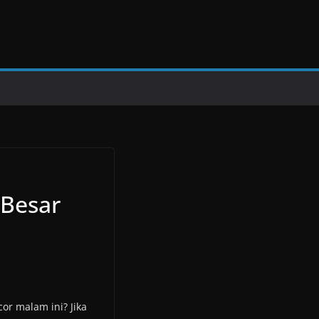
 Besar
or malam ini? Jika