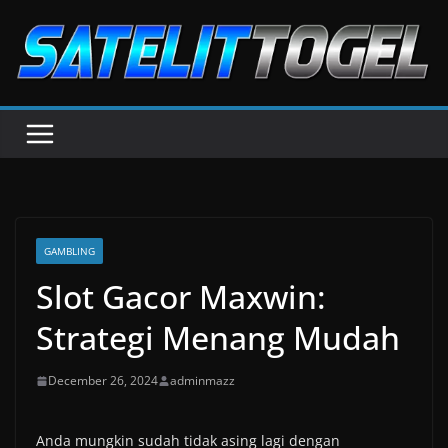
Skip
to
content
GAMBLING
Slot Gacor Maxwin:
Strategi Menang Mudah
December 26, 2024
adminmazz
Anda mungkin sudah tidak asing lagi dengan