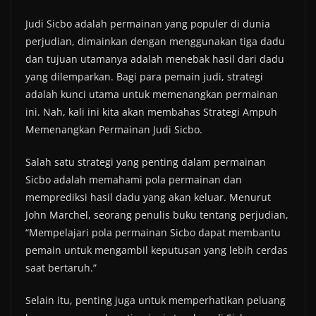
Judi Sicbo adalah permainan yang populer di dunia
perjudian, dimainkan dengan menggunakan tiga dadu
dan tujuan utamanya adalah menebak hasil dari dadu
yang dilemparkan. Bagi para pemain judi, strategi
adalah kunci utama untuk memenangkan permainan
ini. Nah, kali ini kita akan membahas Strategi Ampuh
Memenangkan Permainan Judi Sicbo.
Salah satu strategi yang penting dalam permainan
Sicbo adalah memahami pola permainan dan
memprediksi hasil dadu yang akan keluar. Menurut
John Marchel, seorang penulis buku tentang perjudian,
“Mempelajari pola permainan Sicbo dapat membantu
pemain untuk mengambil keputusan yang lebih cerdas
saat bertaruh.”
Selain itu, penting juga untuk memperhatikan peluang