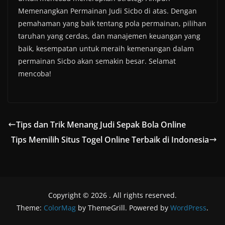
Memenangkan Permainan Judi Sicbo di atas. Dengan
pemahaman yang baik tentang pola permainan, pilihan
taruhan yang cerdas, dan manajemen keuangan yang
baik, kesempatan untuk meraih kemenangan dalam
permainan Sicbo akan semakin besar. Selamat
mencoba!
Tips dan Trik Menang Judi Sepak Bola Online
Tips Memilih Situs Togel Online Terbaik di Indonesia
Copyright © 2026
. All rights reserved.
Theme:
ColorMag
by ThemeGrill. Powered by
WordPress
.