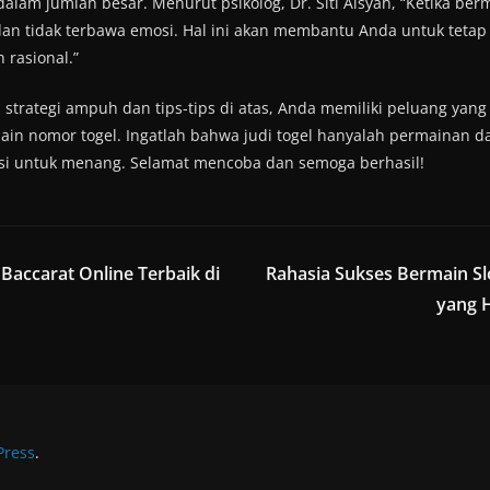
am jumlah besar. Menurut psikolog, Dr. Siti Aisyah, “Ketika berm
dan tidak terbawa emosi. Hal ini akan membantu Anda untuk teta
 rasional.”
trategi ampuh dan tips-tips di atas, Anda memiliki peluang yang 
n nomor togel. Ingatlah bahwa judi togel hanyalah permainan d
esi untuk menang. Selamat mencoba dan semoga berhasil!
 Baccarat Online Terbaik di
Rahasia Sukses Bermain S
yang 
ress
.