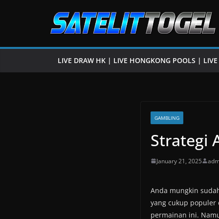
Skip
to
content
LIVE DRAW HK | LIVE HONGKONG POOLS | LIVE 
GAMBLING
Strategi
January 21, 2025
adm
Anda mungkin sudah 
yang cukup populer 
permainan ini. Nam