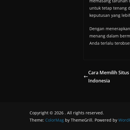
memasang taruhan dal
untuk tetap tenang 
keputusan yang lebih
Dengan menerapkan s
menang dalam bermai
Anda terlalu terobs
Cara Memilih Situs
Indonesia
Copyright © 2026
. All rights reserved.
Theme:
ColorMag
by ThemeGrill. Powered by
WordP