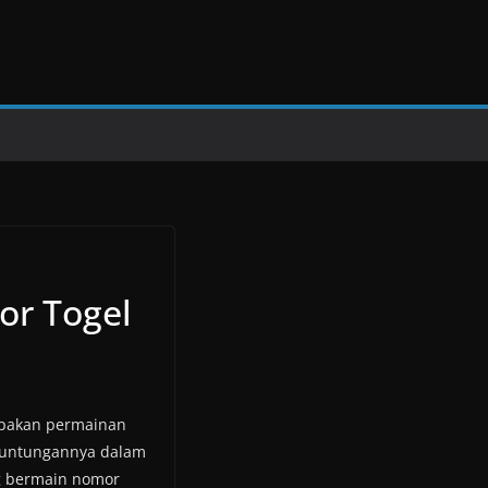
r Togel
upakan permainan
eruntungannya dalam
g bermain nomor