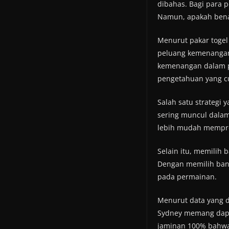
dibahas. Bagi para 
Namun, apakah benar
Menurut pakar togel
peluang kemenangan
kemenangan dalam pe
pengetahuan yang cuk
Salah satu strategi 
sering muncul dalam
lebih mudah mempred
Selain itu, memilih 
Dengan memilih ban
pada permainan.
Menurut data yang d
Sydney memang dapa
jaminan 100% bahwa s