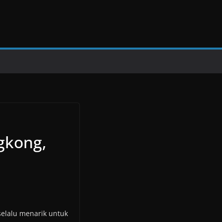
gkong,
elalu menarik untuk