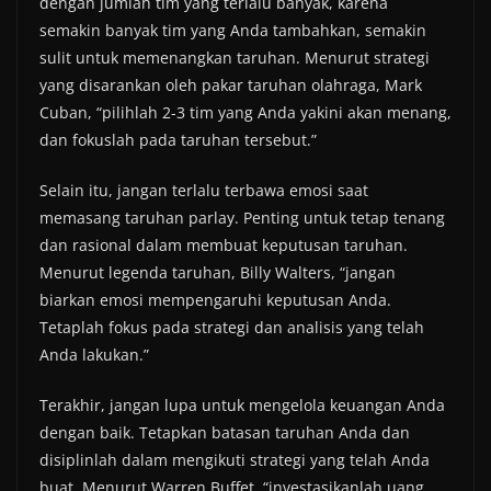
dengan jumlah tim yang terlalu banyak, karena
semakin banyak tim yang Anda tambahkan, semakin
sulit untuk memenangkan taruhan. Menurut strategi
yang disarankan oleh pakar taruhan olahraga, Mark
Cuban, “pilihlah 2-3 tim yang Anda yakini akan menang,
dan fokuslah pada taruhan tersebut.”
Selain itu, jangan terlalu terbawa emosi saat
memasang taruhan parlay. Penting untuk tetap tenang
dan rasional dalam membuat keputusan taruhan.
Menurut legenda taruhan, Billy Walters, “jangan
biarkan emosi mempengaruhi keputusan Anda.
Tetaplah fokus pada strategi dan analisis yang telah
Anda lakukan.”
Terakhir, jangan lupa untuk mengelola keuangan Anda
dengan baik. Tetapkan batasan taruhan Anda dan
disiplinlah dalam mengikuti strategi yang telah Anda
buat. Menurut Warren Buffet, “investasikanlah uang