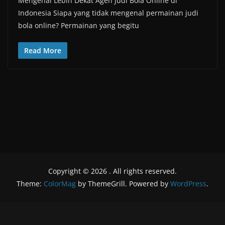
Mengenal Lebih Dekat Agen Judi Bola Online di
Indonesia Siapa yang tidak mengenal permainan judi
bola online? Permainan yang begitu
Read More
Copyright © 2026
. All rights reserved.
Theme:
ColorMag
by ThemeGrill. Powered by
WordPress
.