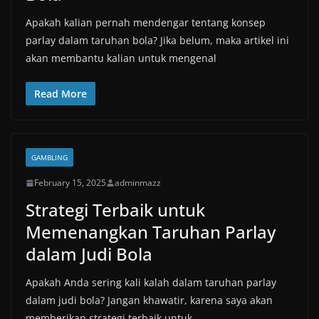
Apakah kalian pernah mendengar tentang konsep
parlay dalam taruhan bola? Jika belum, maka artikel ini
akan membantu kalian untuk mengenal
Read More
GAMBLING
February 15, 2025
adminmazz
Strategi Terbaik untuk
Memenangkan Taruhan Parlay
dalam Judi Bola
Apakah Anda sering kali kalah dalam taruhan parlay
dalam judi bola? Jangan khawatir, karena saya akan
memberikan strategi terbaik untuk