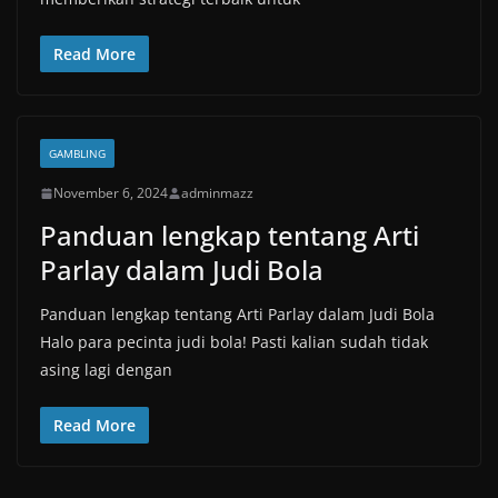
Read More
GAMBLING
November 6, 2024
adminmazz
Panduan lengkap tentang Arti
Parlay dalam Judi Bola
Panduan lengkap tentang Arti Parlay dalam Judi Bola
Halo para pecinta judi bola! Pasti kalian sudah tidak
asing lagi dengan
Read More