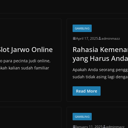
GAMBLING
April 17, 2025
adminmazz
ot Jarwo Online
Rahasia Kemenan
yang Harus Anda
 para pecinta judi online,
ah kalian sudah familiar
Apakah Anda seorang penggem
sudah tidak asing lagi deng
Read More
GAMBLING
January 11, 2025
adminmazz