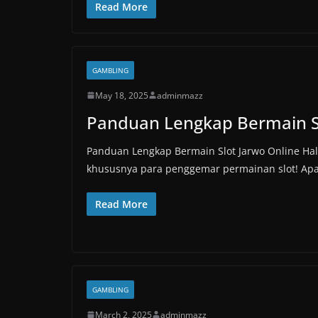
Read More
GAMBLING
May 18, 2025
adminmazz
Panduan Lengkap Bermain Sl
Panduan Lengkap Bermain Slot Jarwo Online Halo
khususnya para penggemar permainan slot! Apak
Read More
GAMBLING
March 2, 2025
adminmazz