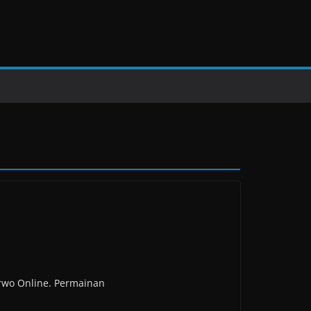
arwo Online. Permainan