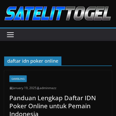
Skip
to
content
daftar idn poker online
GAMBLING
January 19, 2025
adminmazz
Panduan Lengkap Daftar IDN
Poker Online untuk Pemain
Indonesia