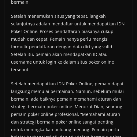
bermain.
Setelah menemukan situs yang tepat, langkah
selanjutnya adalah mendaftar untuk mendapatkan IDN
Poker Online. Proses pendaftaran biasanya cukup
mudah dan cepat. Pemain hanya perlu mengisi
formulir pendaftaran dengan data diri yang valid.
Setelah itu, pemain akan mendapatkan ID atau
username untuk login ke dalam situs poker online
tersebut.
Setelah mendapatkan IDN Poker Online, pemain dapat
langsung memulai permainan. Namun, sebelum mulai
bermain, ada baiknya pemain memahami aturan dan
strategi bermain poker online. Menurut Dian, seorang
pemain poker online profesional, “Memahami aturan
dan strategi bermain poker online sangat penting
untuk meningkatkan peluang menang. Pemain perlu