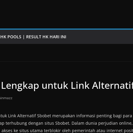
HK POOLS | RESULT HK HARI INI
Lengkap untuk Link Alternati
inmazz
uk Link Alternatif Sbobet merupakan informasi penting bagi par
tap terhubung dengan situs Sbobet. Dalam dunia perjudian online, l
 akses ke situs utama terblokir oleh pemerintah atau internet posit