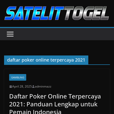
Skip
to
content
daftar poker online terpercaya 2021
GAMBLING
April 28, 2025
adminmazz
Daftar Poker Online Terpercaya
2021: Panduan Lengkap untuk
Pemain Indonesia