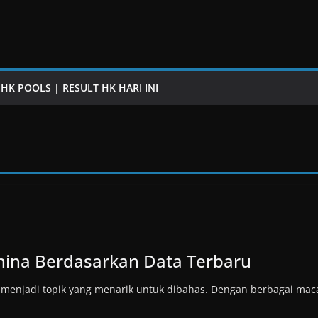
HK POOLS | RESULT HK HARI INI
hina Berdasarkan Data Terbaru
enjadi topik yang menarik untuk dibahas. Dengan berbagai macam