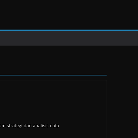
 strategi dan analisis data