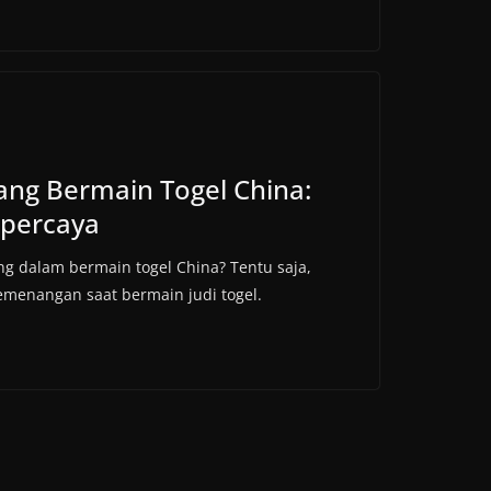
nang Bermain Togel China:
rpercaya
ng dalam bermain togel China? Tentu saja,
emenangan saat bermain judi togel.