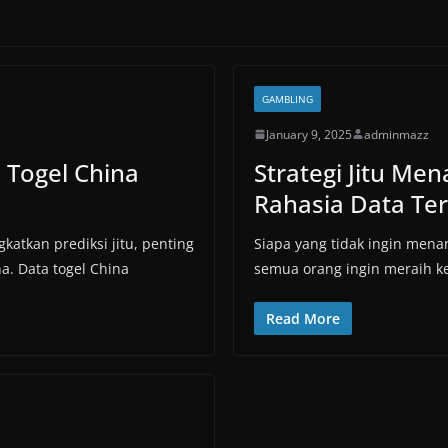
GAMBLING
January 9, 2025
adminmazz
Togel China
Strategi Jitu Me
Rahasia Data Te
atkan prediksi jitu, penting
Siapa yang tidak ingin mena
. Data togel China
semua orang ingin meraih k
Read More