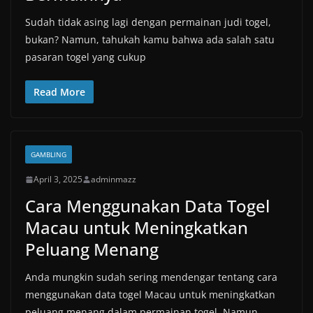
Sudah tidak asing lagi dengan permainan judi togel,
bukan? Namun, tahukah kamu bahwa ada salah satu
pasaran togel yang cukup
Read More
GAMBLING
April 3, 2025
adminmazz
Cara Menggunakan Data Togel
Macau untuk Meningkatkan
Peluang Menang
Anda mungkin sudah sering mendengar tentang cara
menggunakan data togel Macau untuk meningkatkan
peluang menang dalam permainan togel. Namun,