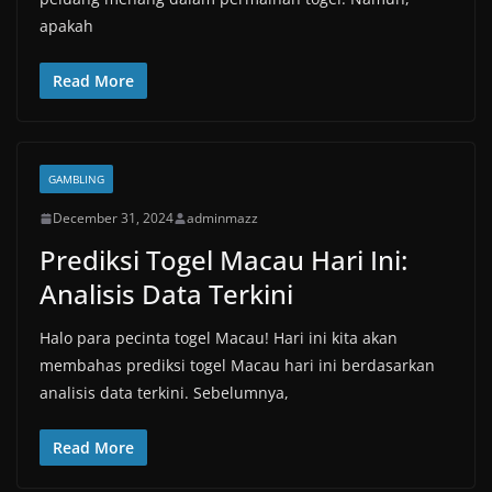
apakah
Read More
GAMBLING
December 31, 2024
adminmazz
Prediksi Togel Macau Hari Ini:
Analisis Data Terkini
Halo para pecinta togel Macau! Hari ini kita akan
membahas prediksi togel Macau hari ini berdasarkan
analisis data terkini. Sebelumnya,
Read More