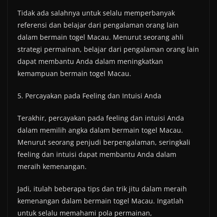
Tidak ada salahnya untuk selalu memperbanyak
referensi dan belajar dari pengalaman orang lain
dalam bermain togel Macau. Menurut seorang ahli
strategi permainan, belajar dari pengalaman orang lain
dapat membantu Anda dalam meningkatkan
kemampuan bermain togel Macau.
5. Percayakan pada Feeling dan Intuisi Anda
Terakhir, percayakan pada feeling dan intuisi Anda
dalam memilih angka dalam bermain togel Macau.
Menurut seorang penjudi berpengalaman, seringkali
feeling dan intuisi dapat membantu Anda dalam
meraih kemenangan.
Jadi, itulah beberapa tips dan trik jitu dalam meraih
kemenangan dalam bermain togel Macau. Ingatlah
untuk selalu memahami pola permainan,