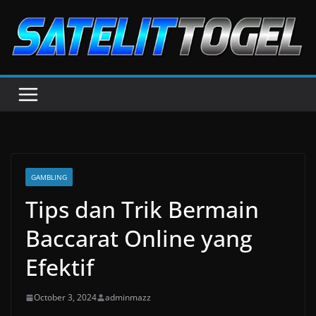
Skip
to
content
GAMBLING
Tips dan Trik Bermain
Baccarat Online yang
Efektif
October 3, 2024
adminmazz