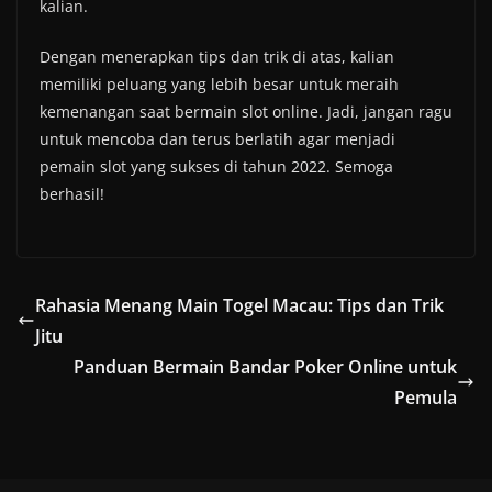
kalian.
Dengan menerapkan tips dan trik di atas, kalian
memiliki peluang yang lebih besar untuk meraih
kemenangan saat bermain slot online. Jadi, jangan ragu
untuk mencoba dan terus berlatih agar menjadi
pemain slot yang sukses di tahun 2022. Semoga
berhasil!
Rahasia Menang Main Togel Macau: Tips dan Trik
Jitu
Panduan Bermain Bandar Poker Online untuk
Pemula