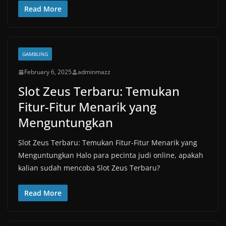
Read More
GAMBLING
February 6, 2025
adminmazz
Slot Zeus Terbaru: Temukan
Fitur-Fitur Menarik yang
Menguntungkan
Slot Zeus Terbaru: Temukan Fitur-Fitur Menarik yang
Menguntungkan Halo para pecinta judi online, apakah
kalian sudah mencoba Slot Zeus Terbaru?
Read More