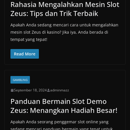
Rahasia Mengalahkan Mesin Slot
Zeus: Tips dan Trik Terbaik
Apakah Anda sedang mencari cara untuk mengalahkan
mesin slot Zeus di kasino? Jika iya, Anda berada di
tempat yang tepat!
Read More
GAMBLING
September 18, 2024
adminmazz
Panduan Bermain Slot Demo
Zeus: Menangkan Hadiah Besar!
Apakah Anda seorang penggemar slot online yang
sedang mencari panduan bermain yang tepat untuk