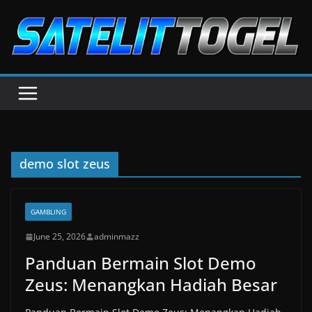
Skip
to
content
demo slot zeus
GAMBLING
June 25, 2026
adminmazz
Panduan Bermain Slot Demo
Zeus: Menangkan Hadiah Besar