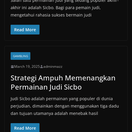
Salah satu permainan judi yang sedang populer akhir-
akhir ini adalah Sicbo. Bagi para pemain judi,
mengetahui rahasia sukses bermain judi
Read More
GAMBLING
March 19, 2025
adminmazz
Strategi Ampuh Memenangkan
Permainan Judi Sicbo
Judi Sicbo adalah permainan yang populer di dunia
perjudian, dimainkan dengan menggunakan tiga dadu
dan tujuan utamanya adalah menebak hasil
Read More