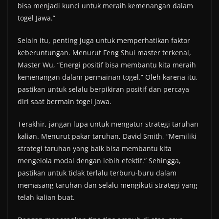
bisa menjadi kunci untuk meraih kemenangan dalam
togel Jawa.”
Selain itu, penting juga untuk memperhatikan faktor
keberuntungan. Menurut Feng Shui master terkenal,
Master Wu, “Energi positif bisa membantu kita meraih
kemenangan dalam permainan togel.” Oleh karena itu,
pastikan untuk selalu berpikiran positif dan percaya
diri saat bermain togel Jawa.
Terakhir, jangan lupa untuk mengatur strategi taruhan
kalian. Menurut pakar taruhan, David Smith, “Memiliki
strategi taruhan yang baik bisa membantu kita
mengelola modal dengan lebih efektif.” Sehingga,
pastikan untuk tidak terlalu terburu-buru dalam
memasang taruhan dan selalu mengikuti strategi yang
telah kalian buat.